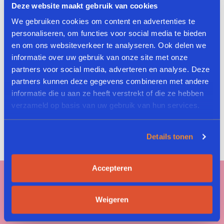
Deze website maakt gebruik van cookies
We gebruiken cookies om content en advertenties te
personaliseren, om functies voor social media te bieden
en om ons websiteverkeer te analyseren. Ook delen we
informatie over uw gebruik van onze site met onze
partners voor social media, adverteren en analyse. Deze
partners kunnen deze gegevens combineren met andere
informatie die u aan ze heeft verstrekt of die ze hebben
verzameld op basis van uw gebruik van hun services.
Details tonen
Cordon Bleu Pizzaiola
Accepteren
Weigeren