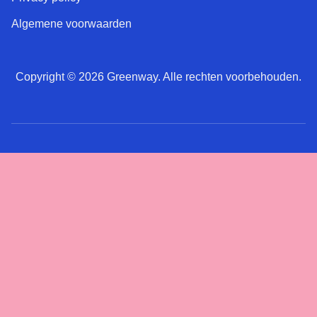
Algemene voorwaarden
Copyright © 2026 Greenway. Alle rechten voorbehouden.