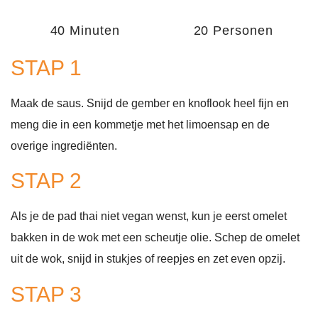
40 Minuten
20 Personen
STAP 1
Maak de saus. Snijd de gember en knoflook heel fijn en
meng die in een kommetje met het limoensap en de
overige ingrediënten.
STAP 2
Als je de pad thai niet vegan wenst, kun je eerst omelet
bakken in de wok met een scheutje olie. Schep de omelet
uit de wok, snijd in stukjes of reepjes en zet even opzij.
STAP 3