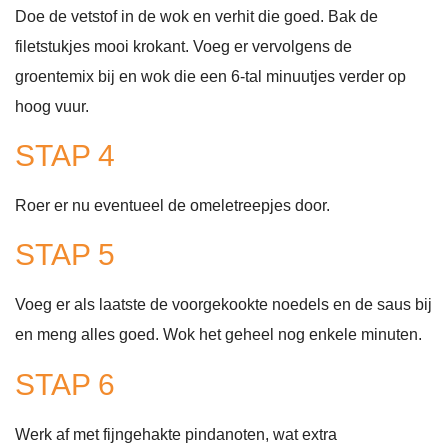
Doe de vetstof in de wok en verhit die goed. Bak de
filetstukjes mooi krokant. Voeg er vervolgens de
groentemix bij en wok die een 6-tal minuutjes verder op
hoog vuur.
STAP 4
Roer er nu eventueel de omeletreepjes door.
STAP 5
Voeg er als laatste de voorgekookte noedels en de saus bij
en meng alles goed. Wok het geheel nog enkele minuten.
STAP 6
Werk af met fijngehakte pindanoten, wat extra