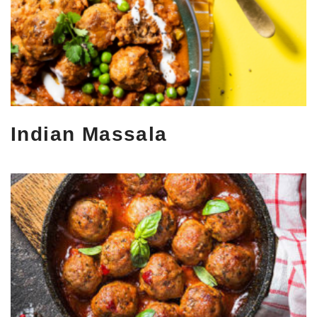
Indian Massala