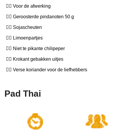
Voor de afwerking
Geroosterde pindanoten 50 g
Sojascheuten
Limoenpartjes
Niet te pikante chilipeper
Krokant gebakken uitjes
Verse koriander voor de liefhebbers
Pad Thai