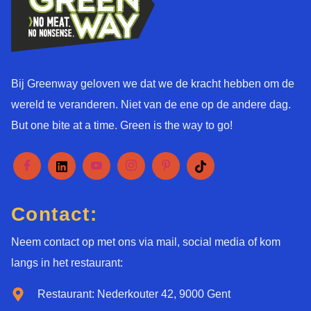
Bij Greenway geloven we dat we de kracht hebben om de
wereld te veranderen. Niet van de ene op de andere dag.
But one bite at a time. Green is the way to go!
Contact:
Neem contact op met ons via mail, social media of kom
langs in het restaurant:
Restaurant: Nederkouter 42, 9000 Gent