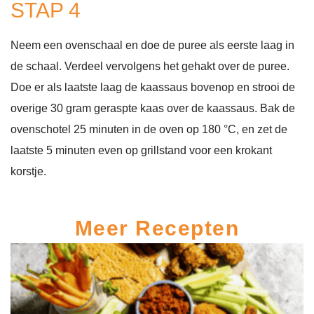
STAP 4
Neem een ovenschaal en doe de puree als eerste laag in
de schaal. Verdeel vervolgens het gehakt over de puree.
Doe er als laatste laag de kaassaus bovenop en strooi de
overige 30 gram geraspte kaas over de kaassaus. Bak de
ovenschotel 25 minuten in de oven op 180 °C, en zet de
laatste 5 minuten even op grillstand voor een krokant
korstje.
Meer Recepten