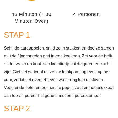
45 Minuten (+ 30
4 Personen
Minuten Oven)
STAP 1
Schil de aardappelen, snijd ze in stukken en doe ze samen
met de fijngesneden prei in een kookpan. Zet voor de helft
onder water en kook een kwartiertje tot de groenten zacht
zijn. Giet het water af en zet de kookpan nog even op het
vuur, zodat het overgebleven water nog kan uitstoven.
Voeg er de boter en een snufje peper, zout en nootmuskaat
aan toe en pureer het geheel met een pureestamper.
STAP 2