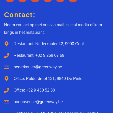
Contact:
Neem contact op met ons via mail, social media of kom
langs in het restaurant:
Restaurant: Nederkouter 42, 9000 Gent
Restaurant: +32 9 269 07 69
nederkouter@greenway.be
Office: Polderdreef 131, 9840 De Pinte
Office: +32 9 430 52 30
nononsense@greenway.be