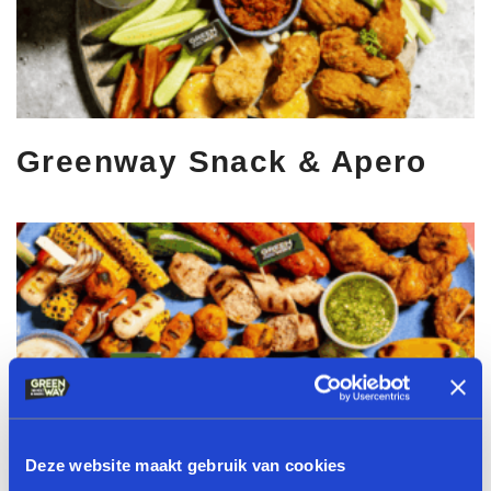
Greenway Snack & Apero
Deze website maakt gebruik van cookies