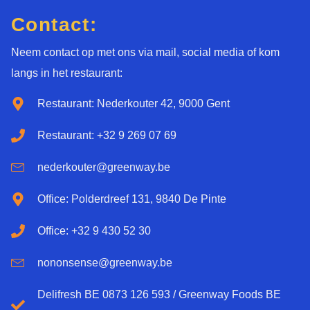
Contact:
Neem contact op met ons via mail, social media of kom
langs in het restaurant:
Restaurant: Nederkouter 42, 9000 Gent
Restaurant: +32 9 269 07 69
nederkouter@greenway.be
Office: Polderdreef 131, 9840 De Pinte
Office: +32 9 430 52 30
nononsense@greenway.be
Delifresh BE 0873 126 593 / Greenway Foods BE