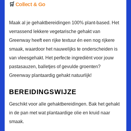
Collect & Go
Maak al je gehaktbereidingen 100% plant-based. Het
verrassend lekkere vegetarische gehakt van
Greenway heeft een rijke textuur én een nog rijkere
smaak, waardoor het nauwelijks te onderscheiden is
van vleesgehakt. Het perfecte ingrediënt voor jouw
pastasauzen, balletjes of gevulde groenten?
Greenway plantaardig gehakt natuurlijk!
BEREIDINGSWIJZE
Geschikt voor alle gehaktbereidingen. Bak het gehakt
in de pan met wat plantaardige olie en kruid naar
smaak.