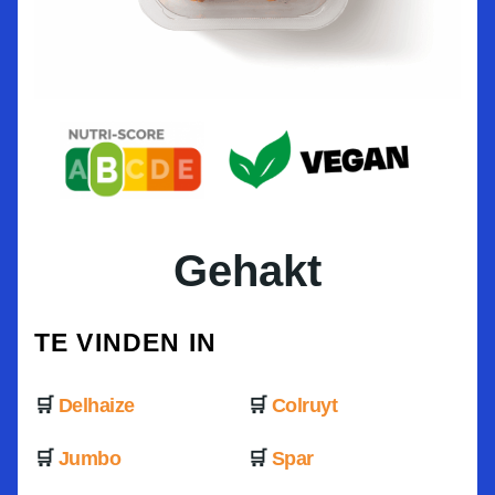
Gehakt
TE VINDEN IN
Delhaize
Colruyt
Jumbo
Spar