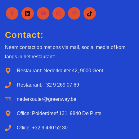
Contact:
Neem contact op met ons via mail, social media of kom
langs in het restaurant:
Restaurant: Nederkouter 42, 9000 Gent
Restaurant: +32 9 269 07 69
nederkouter@greenway.be
Office: Polderdreef 131, 9840 De Pinte
Office: +32 9 430 52 30