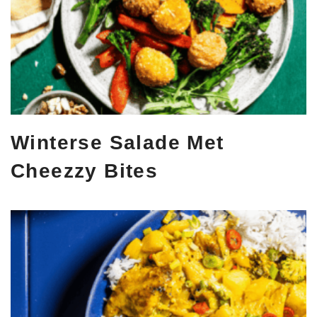
Winterse Salade Met
Cheezzy Bites