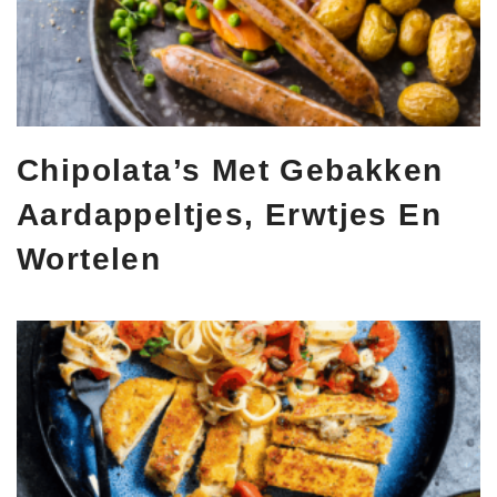
Chipolata’s Met Gebakken
Aardappeltjes, Erwtjes En
Wortelen