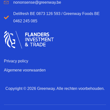
nononsense@greenway.be
Delifresh BE 0873 126 593 / Greenway Foods BE
0462 245 085
Privacy policy
Algemene voorwaarden
Copyright © 2026 Greenway. Alle rechten voorbehouden.