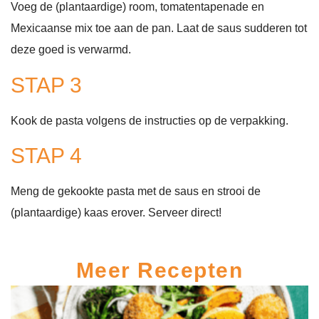
Voeg de (plantaardige) room, tomatentapenade en
Mexicaanse mix toe aan de pan. Laat de saus sudderen tot
deze goed is verwarmd.
STAP 3
Kook de pasta volgens de instructies op de verpakking.
STAP 4
Meng de gekookte pasta met de saus en strooi de
(plantaardige) kaas erover. Serveer direct!
Meer Recepten