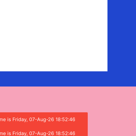
ime is Friday, 07-Aug-26 18:52:46
ime is Friday, 07-Aug-26 18:52:46