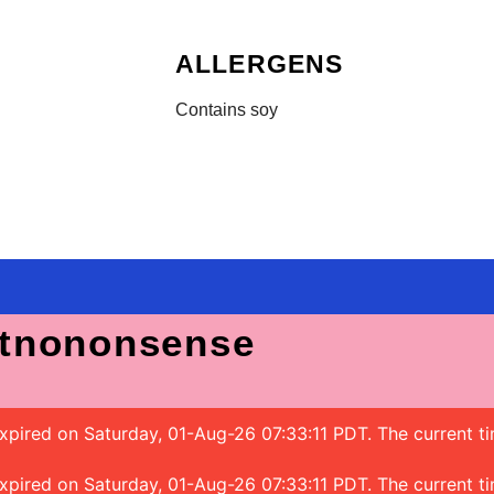
ALLERGENS
Contains soy
tnononsense
 expired on Saturday, 01-Aug-26 07:33:11 PDT. The current t
 expired on Saturday, 01-Aug-26 07:33:11 PDT. The current t