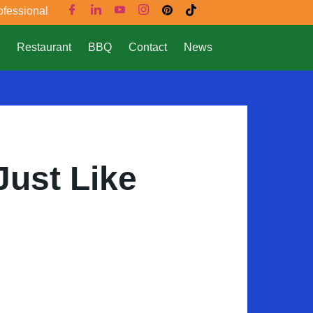
ofessional
Restaurant
BBQ
Contact
News
Just Like