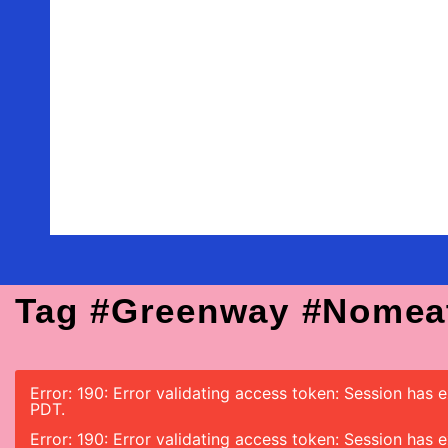
Tag #greenway #nomea
Error: 190: Error validating access token: Session has
PDT.
Error: 190: Error validating access token: Session has