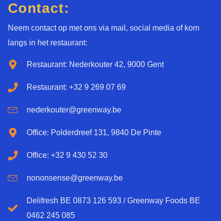
Contact:
Neem contact op met ons via mail, social media of kom
langs in het restaurant:
Restaurant: Nederkouter 42, 9000 Gent
Restaurant: +32 9 269 07 69
nederkouter@greenway.be
Office: Polderdreef 131, 9840 De Pinte
Office: +32 9 430 52 30
nononsense@greenway.be
Delifresh BE 0873 126 593 / Greenway Foods BE
0462 245 085