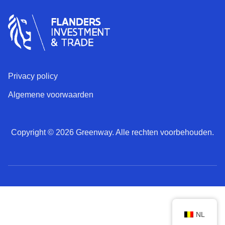
Privacy policy
Algemene voorwaarden
Copyright © 2026 Greenway. Alle rechten voorbehouden.
NL