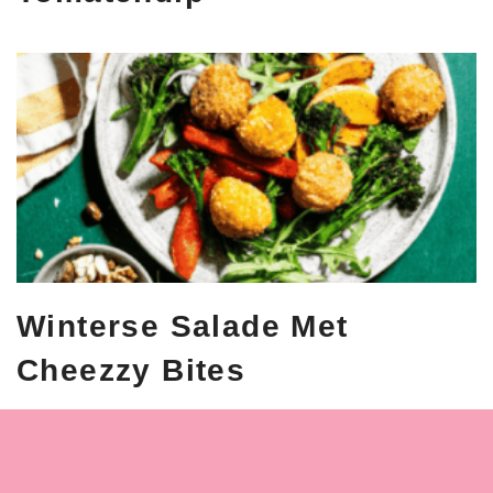
Winterse Salade Met
Cheezzy Bites