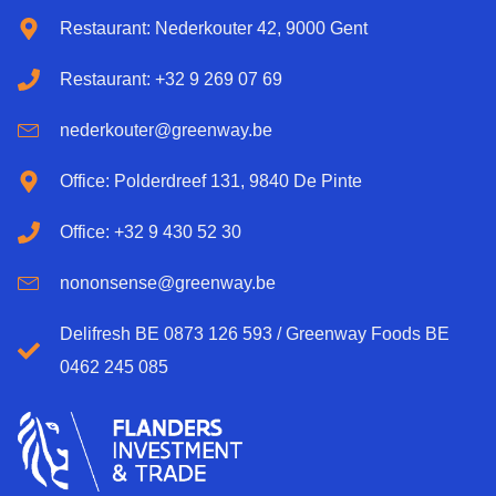
Restaurant: Nederkouter 42, 9000 Gent
Restaurant: +32 9 269 07 69
nederkouter@greenway.be
Office: Polderdreef 131, 9840 De Pinte
Office: +32 9 430 52 30
nononsense@greenway.be
Delifresh BE 0873 126 593 / Greenway Foods BE
0462 245 085