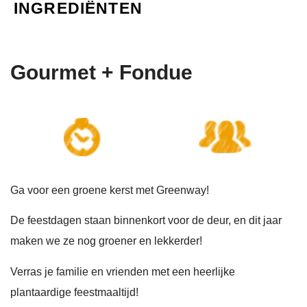
INGREDIËNTEN
Gourmet + Fondue
Ga voor een groene kerst met Greenway!
De feestdagen staan binnenkort voor de deur, en dit jaar
maken we ze nog groener en lekkerder!
Verras je familie en vrienden met een heerlijke
plantaardige feestmaaltijd!