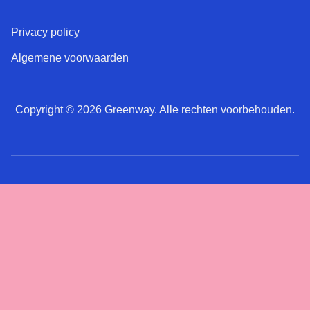
Privacy policy
Algemene voorwaarden
Copyright © 2026 Greenway. Alle rechten voorbehouden.