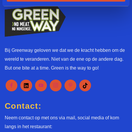
*
Bij Greenway geloven we dat we de kracht hebben om de
wereld te veranderen. Niet van de ene op de andere dag.
But one bite at a time. Green is the way to go!
Contact:
Neem contact op met ons via mail, social media of kom
langs in het restaurant: