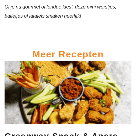
Of je nu gourmet of fondue kiest, deze mini
worstjes,
balletjes of falafels smaken heerlijk!
Meer Recepten