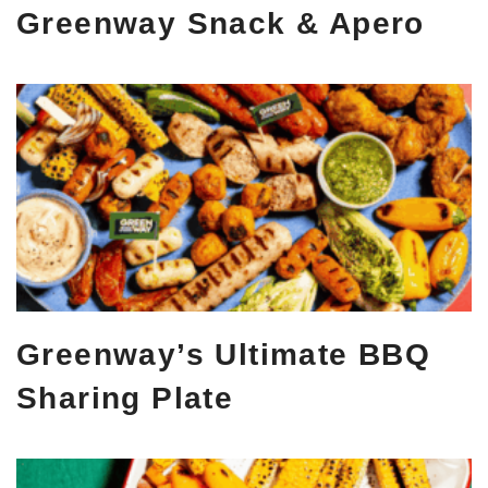
Greenway Snack & Apero
Greenway’s Ultimate BBQ
Sharing Plate