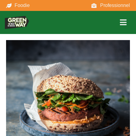
Foodie
Professionnel