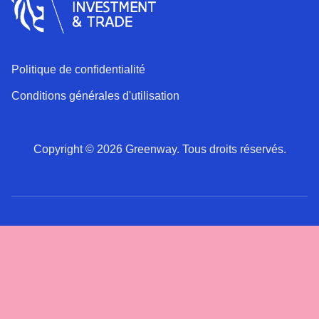
Politique de confidentialité
Conditions générales d'utilisation
Copyright © 2026 Greenway. Tous droits réservés.