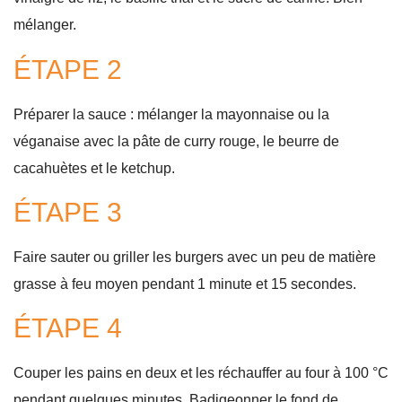
mélanger.
ÉTAPE 2
Préparer la sauce : mélanger la mayonnaise ou la
véganaise avec la pâte de curry rouge, le beurre de
cacahuètes et le ketchup.
ÉTAPE 3
Faire sauter ou griller les burgers avec un peu de matière
grasse à feu moyen pendant 1 minute et 15 secondes.
ÉTAPE 4
Couper les pains en deux et les réchauffer au four à 100 °C
pendant quelques minutes. Badigeonner le fond de