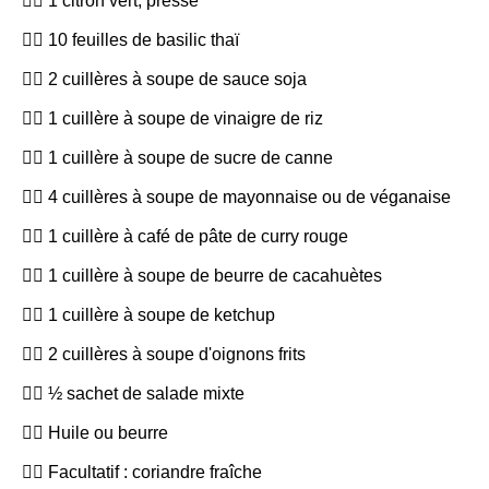
1 citron vert, pressé
10 feuilles de basilic thaï
2 cuillères à soupe de sauce soja
1 cuillère à soupe de vinaigre de riz
1 cuillère à soupe de sucre de canne
4 cuillères à soupe de mayonnaise ou de véganaise
1 cuillère à café de pâte de curry rouge
1 cuillère à soupe de beurre de cacahuètes
1 cuillère à soupe de ketchup
2 cuillères à soupe d'oignons frits
½ sachet de salade mixte
Huile ou beurre
Facultatif : coriandre fraîche