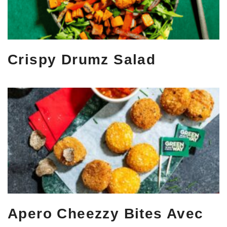
Crispy Drumz Salad
Apero Cheezzy Bites Avec