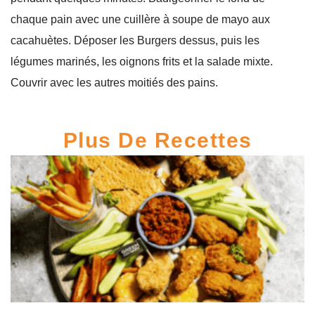
chaque pain avec une cuillère à soupe de mayo aux
cacahuètes. Déposer les Burgers dessus, puis les
légumes marinés, les oignons frits et la salade mixte.
Couvrir avec les autres moitiés des pains.
Plus De Recettes