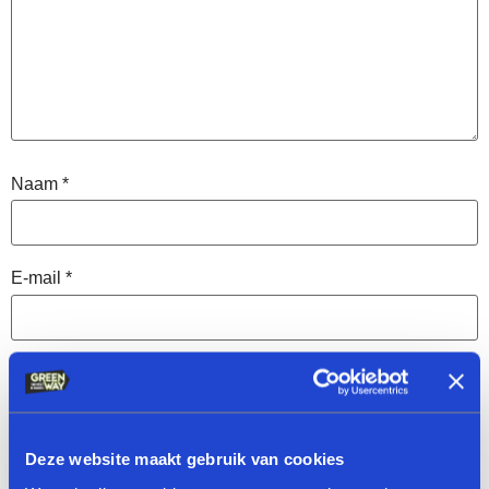
Naam
*
E-mail
*
Website
Deze website maakt gebruik van cookies