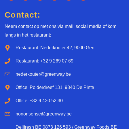
Contact:
Neem contact op met ons via mail, social media of kom
langs in het restaurant:
Restaurant: Nederkouter 42, 9000 Gent
Restaurant: +32 9 269 07 69
nederkouter@greenway.be
Office: Polderdreef 131, 9840 De Pinte
Office: +32 9 430 52 30
nononsense@greenway.be
Delifresh BE 0873 126 593 / Greenway Foods BE