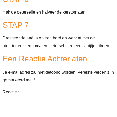
Hak de peterselie en halveer de kerstomaten.
STAP 7
Dresseer de paëlla op een bord en werk af met de
uienringen, kerstomaten, peterselie en een schijfje citroen.
Een Reactie Achterlaten
Je e-mailadres zal niet getoond worden.
Vereiste velden zijn
gemarkeerd met
*
Reactie
*