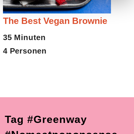
The Best Vegan Brownie
35 Minuten
4 Personen
Tag #greenway