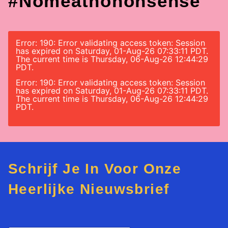
#nomeatnononsense
Error: 190: Error validating access token: Session
has expired on Saturday, 01-Aug-26 07:33:11 PDT.
The current time is Thursday, 06-Aug-26 12:44:29
PDT.
Error: 190: Error validating access token: Session
has expired on Saturday, 01-Aug-26 07:33:11 PDT.
The current time is Thursday, 06-Aug-26 12:44:29
PDT.
Schrijf Je In Voor Onze
Heerlijke Nieuwsbrief