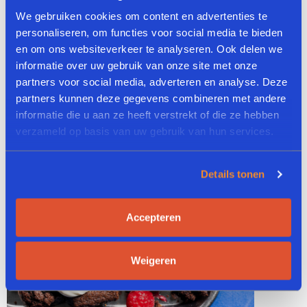
We gebruiken cookies om content en advertenties te
personaliseren, om functies voor social media te bieden
en om ons websiteverkeer te analyseren. Ook delen we
Nagerecht
informatie over uw gebruik van onze site met onze
partners voor social media, adverteren en analyse. Deze
partners kunnen deze gegevens combineren met andere
informatie die u aan ze heeft verstrekt of die ze hebben
verzameld op basis van uw gebruik van hun services.
Details tonen
Accepteren
Weigeren