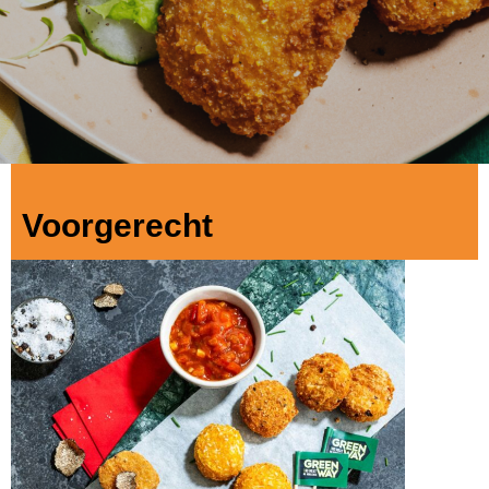
Voorgerecht