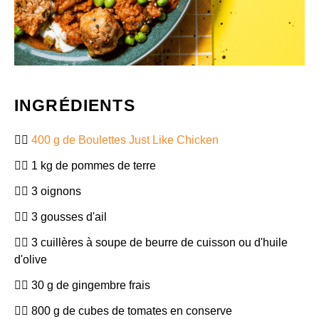
INGRÉDIENTS
400 g de Boulettes Just Like Chicken
1 kg de pommes de terre
3 oignons
3 gousses d'ail
3 cuillères à soupe de beurre de cuisson ou d'huile
d'olive
30 g de gingembre frais
800 g de cubes de tomates en conserve