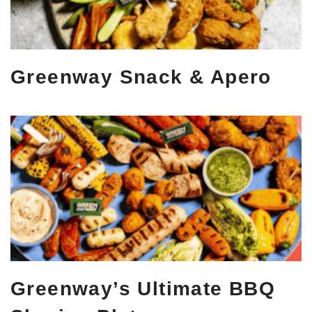
Greenway Snack & Apero
Greenway’s Ultimate BBQ