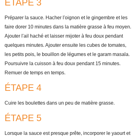
ÉTAPE 3
Préparer la sauce. Hacher l'oignon et le gingembre et les
faire dorer 10 minutes dans la matière grasse à feu moyen.
Ajouter l'ail haché et laisser mijoter à feu doux pendant
quelques minutes. Ajouter ensuite les cubes de tomates,
les petits pois, le bouillon de légumes et le garam masala.
Poursuivre la cuisson à feu doux pendant 15 minutes.
Remuer de temps en temps.
ÉTAPE 4
Cuire les boulettes dans un peu de matière grasse.
ÉTAPE 5
Lorsque la sauce est presque prête, incorporer le yaourt et