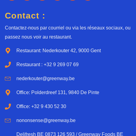
Contact :
Contactez-nous par courriel ou via les réseaux sociaux, ou
passez nous voir au restaurant.
Restaurant: Nederkouter 42, 9000 Gent
Restaurant : +32 9 269 07 69
nederkouter@greenway.be
Office: Polderdreef 131, 9840 De Pinte
Office: +32 9 430 52 30
nononsense@greenway.be
Delifresh BE 0873 126 593 / Greenway Foods BE