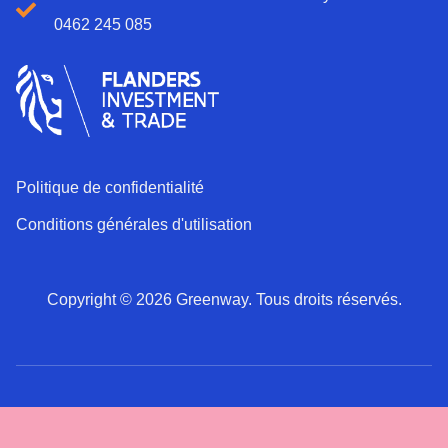
0462 245 085
Politique de confidentialité
Conditions générales d'utilisation
Copyright © 2026 Greenway. Tous droits réservés.