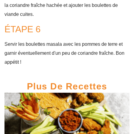
la coriandre fraîche hachée et ajouter les boulettes de
viande cuites.
ÉTAPE 6
Servir les boulettes masala avec les pommes de terre et
garnir éventuellement d'un peu de coriandre fraîche. Bon
appétit !
Plus De Recettes