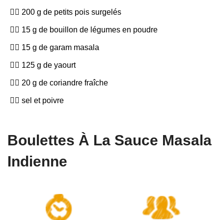
200 g de petits pois surgelés
15 g de bouillon de légumes en poudre
15 g de garam masala
125 g de yaourt
20 g de coriandre fraîche
sel et poivre
Boulettes À La Sauce Masala
Indienne