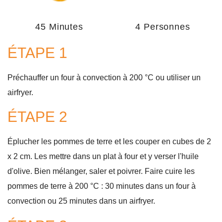
45 Minutes
4 Personnes
ÉTAPE 1
Préchauffer un four à convection à 200 °C ou utiliser un
airfryer.
ÉTAPE 2
Éplucher les pommes de terre et les couper en cubes de 2
x 2 cm. Les mettre dans un plat à four et y verser l'huile
d'olive. Bien mélanger, saler et poivrer. Faire cuire les
pommes de terre à 200 °C : 30 minutes dans un four à
convection ou 25 minutes dans un airfryer.