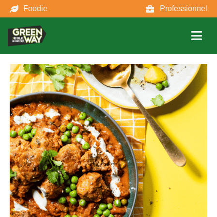
Foodie
Professionnel