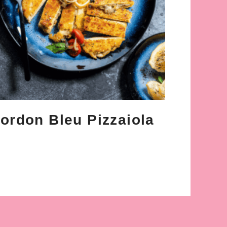
ordon Bleu Pizzaiola