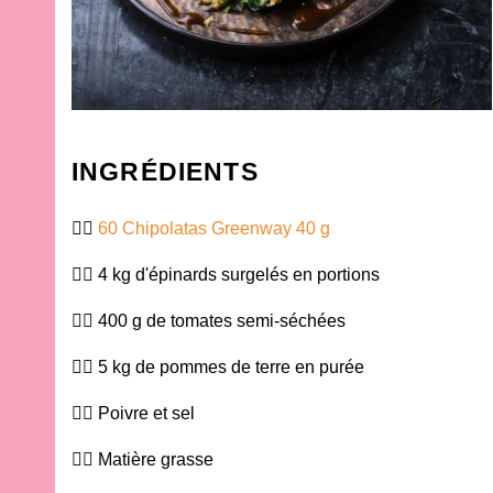
INGRÉDIENTS
60 Chipolatas Greenway 40 g
4 kg d'épinards surgelés en portions
400 g de tomates semi-séchées
5 kg de pommes de terre en purée
Poivre et sel
Matière grasse