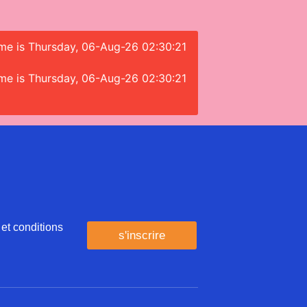
time is Thursday, 06-Aug-26 02:30:21
time is Thursday, 06-Aug-26 02:30:21
 et conditions
s'inscrire