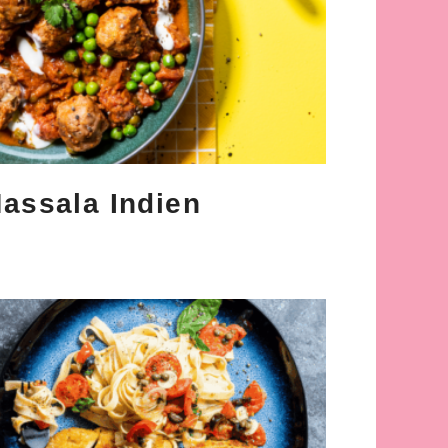
assala Indien