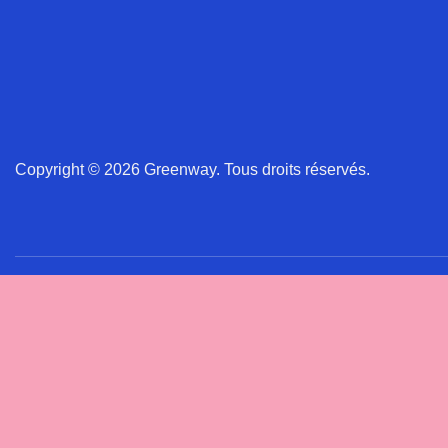
Copyright © 2026 Greenway. Tous droits réservés.