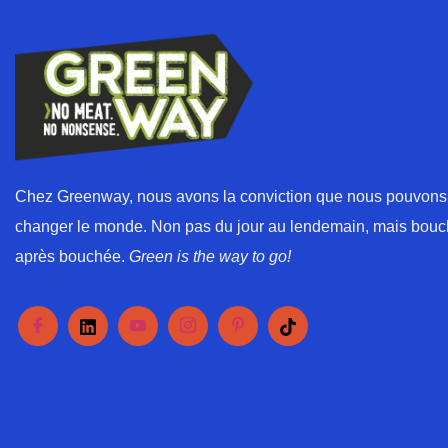
Chez Greenway, nous avons la conviction que nous pouvons
changer le monde. Non pas du jour au lendemain, mais bou
après bouchée.
Green is the way to go!