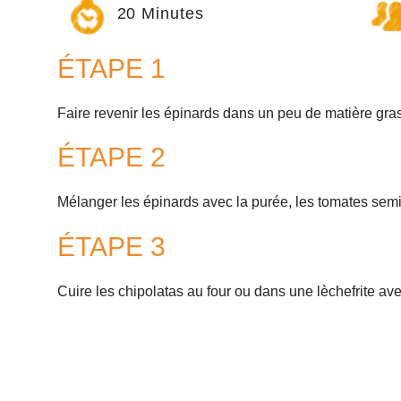
20 Minutes
ÉTAPE 1
Faire revenir les épinards dans un peu de matière gra
ÉTAPE 2
Mélanger les épinards avec la purée, les tomates semi-
ÉTAPE 3
Cuire les chipolatas au four ou dans une lèchefrite av