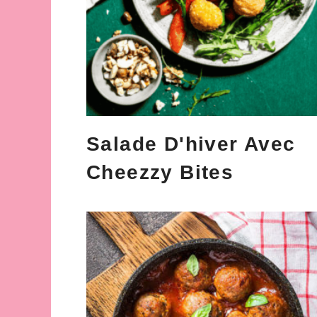
Salade D'hiver Avec
Cheezzy Bites