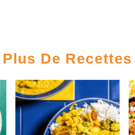
Plus De Recettes