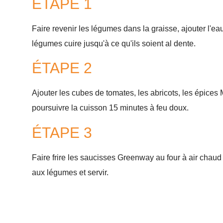
ÉTAPE 1
Faire revenir les légumes dans la graisse, ajouter l'eau
légumes cuire jusqu'à ce qu'ils soient al dente.
ÉTAPE 2
Ajouter les cubes de tomates, les abricots, les épices 
poursuivre la cuisson 15 minutes à feu doux.
ÉTAPE 3
Faire frire les saucisses Greenway au four à air chaud
aux légumes et servir.