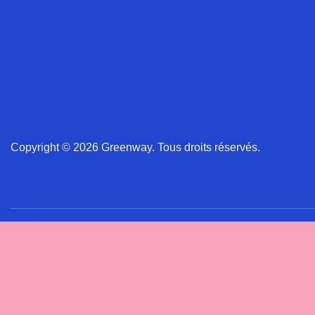
Copyright © 2026 Greenway. Tous droits réservés.