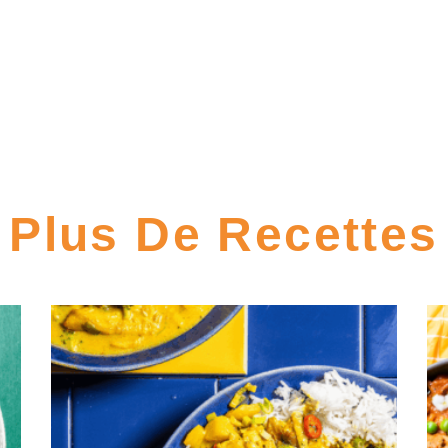
Plus De Recettes