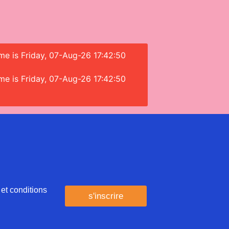
ime is Friday, 07-Aug-26 17:42:50
ime is Friday, 07-Aug-26 17:42:50
 et conditions
s'inscrire