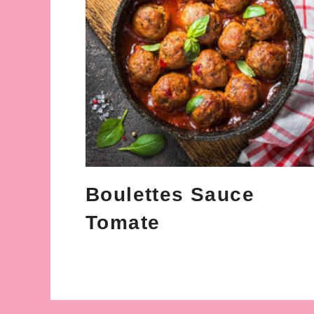
Boulettes Sauce
Tomate