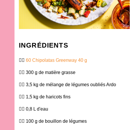
INGRÉDIENTS
60 Chipolatas Greenway 40 g
300 g de matière grasse
3,5 kg de mélange de légumes oubliés Ardo
1,5 kg de haricots fins
0,8 L d'eau
100 g de bouillon de légumes