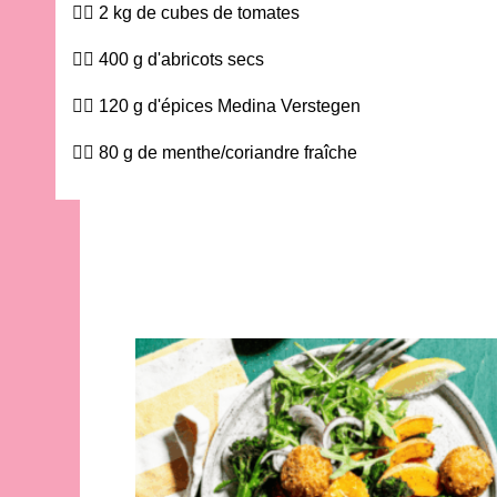
2 kg de cubes de tomates
400 g d'abricots secs
120 g d'épices Medina Verstegen
80 g de menthe/coriandre fraîche