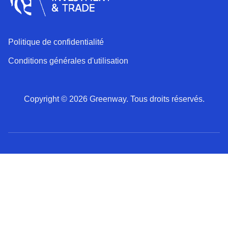
Politique de confidentialité
Conditions générales d'utilisation
Copyright © 2026 Greenway. Tous droits réservés.