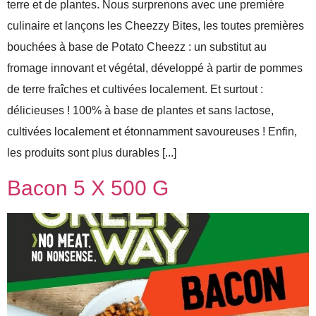
terre et de plantes. Nous surprenons avec une première
culinaire et lançons les Cheezzy Bites, les toutes premières
bouchées à base de Potato Cheezz : un substitut au
fromage innovant et végétal, développé à partir de pommes
de terre fraîches et cultivées localement. Et surtout :
délicieuses ! 100% à base de plantes et sans lactose,
cultivées localement et étonnamment savoureuses ! Enfin,
les produits sont plus durables [...]
Bacon 5 X 500 G