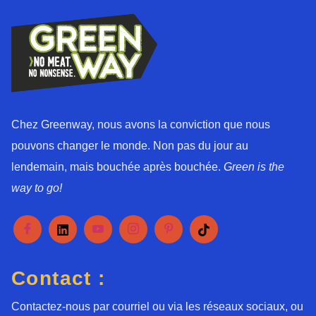
d
*
Chez Greenway, nous avons la conviction que nous
pouvons changer le monde. Non pas du jour au
lendemain, mais bouchée après bouchée.
Green is the
way to go!
Contact :
Contactez-nous par courriel ou via les réseaux sociaux, ou