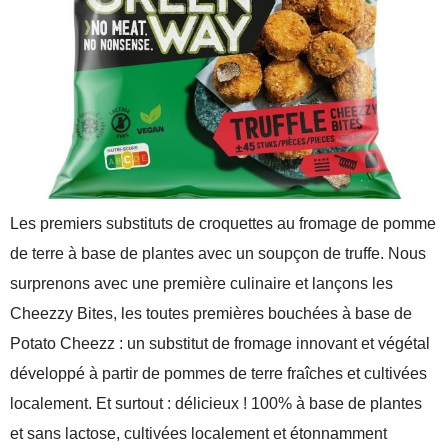
Les premiers substituts de croquettes au fromage de pomme
de terre à base de plantes avec un soupçon de truffe. Nous
surprenons avec une première culinaire et lançons les
Cheezzy Bites, les toutes premières bouchées à base de
Potato Cheezz : un substitut de fromage innovant et végétal
développé à partir de pommes de terre fraîches et cultivées
localement. Et surtout : délicieux ! 100% à base de plantes
et sans lactose, cultivées localement et étonnamment