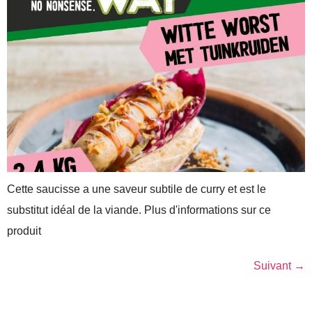
Cette saucisse a une saveur subtile de curry et est le
substitut idéal de la viande. Plus d'informations sur ce
produit
Suivant
→