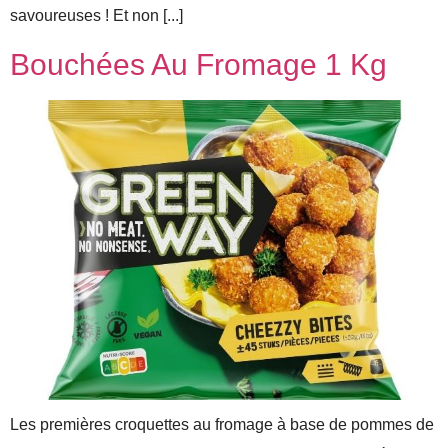
savoureuses ! Et non [...]
Bouchées Au Fromage 1 Kg
Les premières croquettes au fromage à base de pommes de