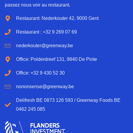
passez nous voir au restaurant.
Restaurant: Nederkouter 42, 9000 Gent
Restaurant : +32 9 269 07 69
nederkouter@greenway.be
Office: Polderdreef 131, 9840 De Pinte
Office: +32 9 430 52 30
nononsense@greenway.be
Delifresh BE 0873 126 593 / Greenway Foods BE
0462 245 085