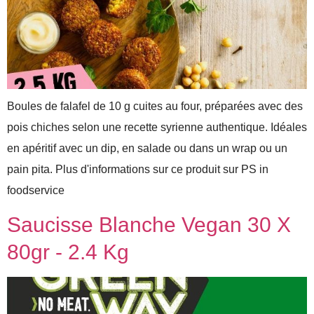
Boules de falafel de 10 g cuites au four, préparées avec des
pois chiches selon une recette syrienne authentique. Idéales
en apéritif avec un dip, en salade ou dans un wrap ou un
pain pita. Plus d'informations sur ce produit sur PS in
foodservice
Saucisse Blanche Vegan 30 X
80gr - 2.4 Kg