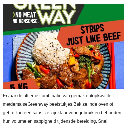
Ervaar de ultieme combinatie van gemak entopkwaliteit
metdemalseGreenway beefstukjes.Bak ze inde oven of
gebruik in een saus, ze zijnklaar voor gebruik en behouden
hun volume en sappigheid tijdensde bereiding. Snel,