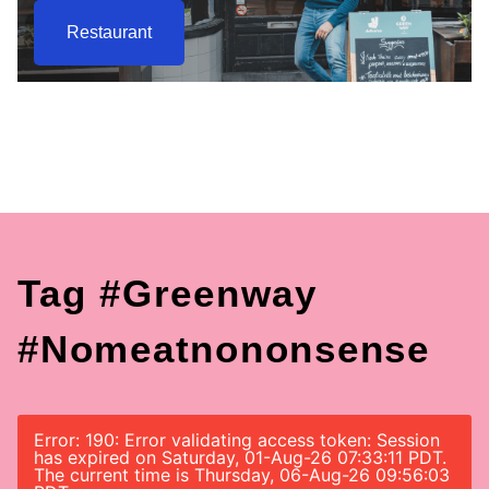
Restaurant
Tag #greenway
#nomeatnononsense
Error: 190: Error validating access token: Session
has expired on Saturday, 01-Aug-26 07:33:11 PDT.
The current time is Thursday, 06-Aug-26 09:56:03