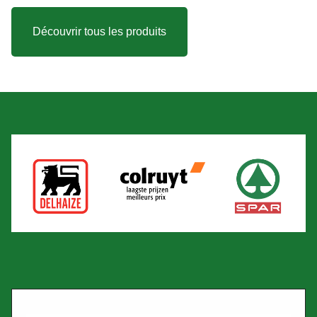
Découvrir tous les produits