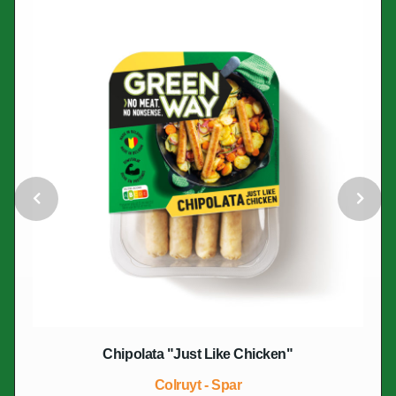
Chipolata "Just Like Chicken"
Colruyt - Spar