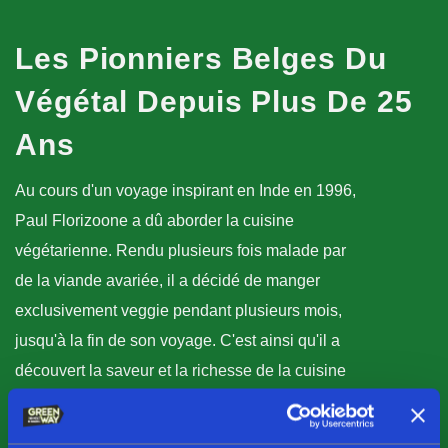
Les Pionniers Belges Du
Végétal Depuis Plus De
25
Ans
Au cours d'un voyage inspirant en Inde en 1996,
Paul Florizoone a dû aborder la cuisine
végétarienne. Rendu plusieurs fois malade par
de la viande avariée, il a décidé de manger
exclusivement veggie pendant plusieurs mois,
jusqu'à la fin de son voyage. C'est ainsi qu'il a
découvert la saveur et la richesse de la cuisine
végétarienne indienne.
Pour Paul, jusqu'alors un mangeur de viande