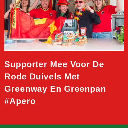
Supporter Mee Voor De
Rode Duivels Met
Greenway En Greenpan
#apero