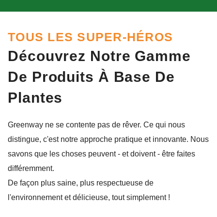
TOUS LES SUPER-HÉROS
Découvrez Notre Gamme
De Produits À Base De
Plantes
Greenway ne se contente pas de rêver. Ce qui nous
distingue, c'est notre approche pratique et innovante. Nous
savons que les choses peuvent - et doivent - être faites
différemment.
De façon plus saine, plus respectueuse de
l'environnement et délicieuse, tout simplement !