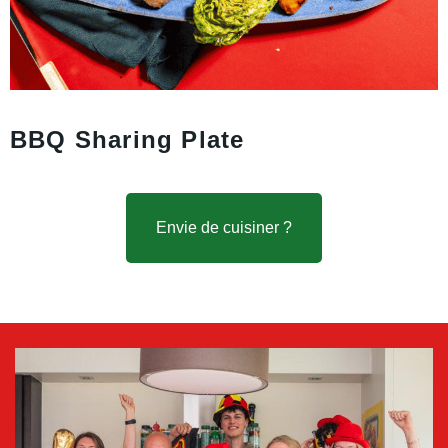
BBQ Sharing Plate
Envie de cuisiner ?