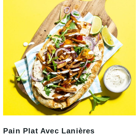
Pain Plat Avec Lanières