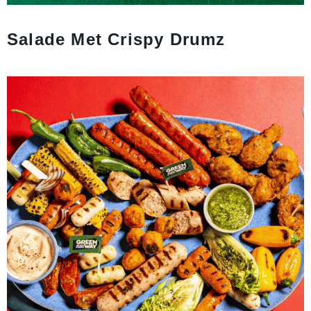
Salade Met Crispy Drumz